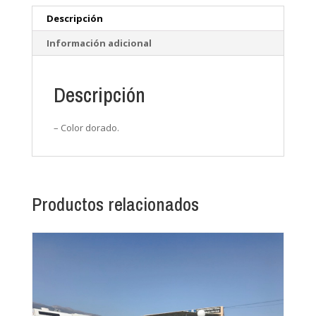
Descripción
Información adicional
Descripción
– Color dorado.
Productos relacionados