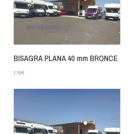
BISAGRA PLANA 40 mm BRONCE
1,50
€