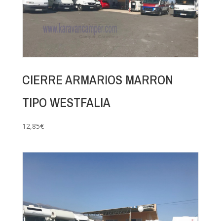
CIERRE ARMARIOS MARRON
TIPO WESTFALIA
12,85
€