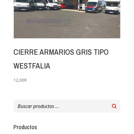
CIERRE ARMARIOS GRIS TIPO
WESTFALIA
12,00
€
Productos