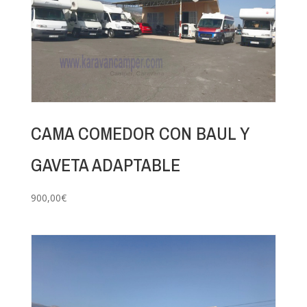
CAMA COMEDOR CON BAUL Y
GAVETA ADAPTABLE
900,00
€