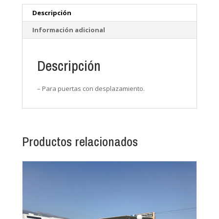
Descripción
Información adicional
Descripción
– Para puertas con desplazamiento.
Productos relacionados