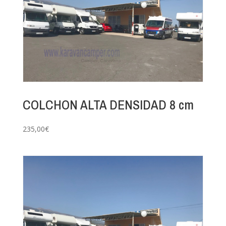
COLCHON ALTA DENSIDAD 8 cm
235,00
€