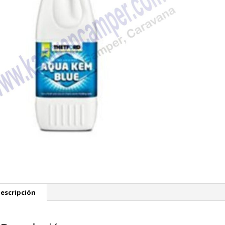
escripción