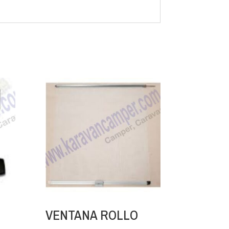
VENTANA ROLLO