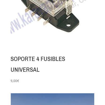
SOPORTE 4 FUSIBLES
UNIVERSAL
9,00
€