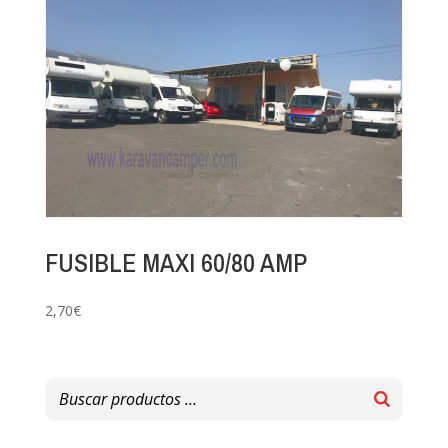
FUSIBLE MAXI 60/80 AMP
2,70
€