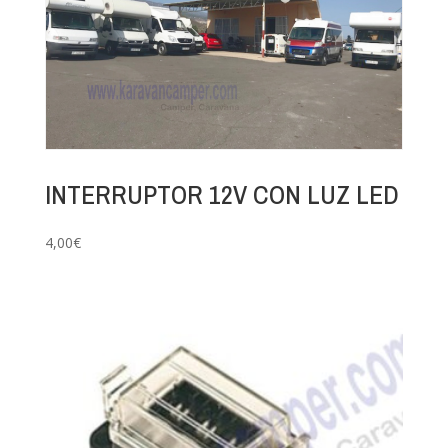
INTERRUPTOR 12V CON LUZ LED
4,00
€