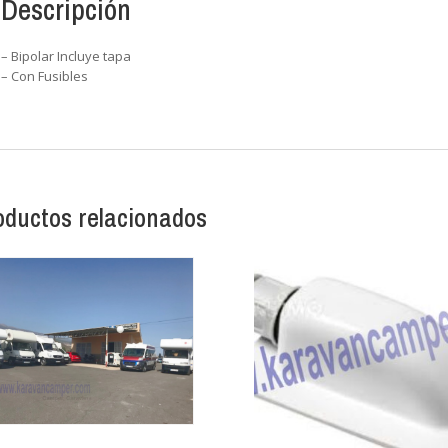
Descripción
– Bipolar Incluye tapa
– Con Fusibles
oductos relacionados