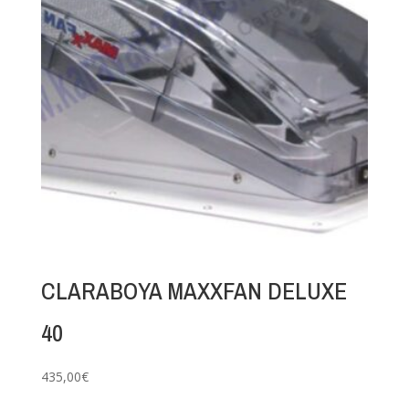
CLARABOYA MAXXFAN DELUXE
40
435,00
€