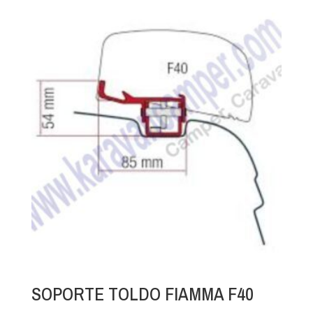
SOPORTE TOLDO FIAMMA F40