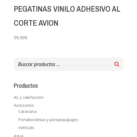
PEGATINAS VINILO ADHESIVO AL
CORTE AVION
59,90
€
Productos
AC y calefacción
Accesorios
Caravana
Portabicicletas y portaequipajes
Vehículo
Agua