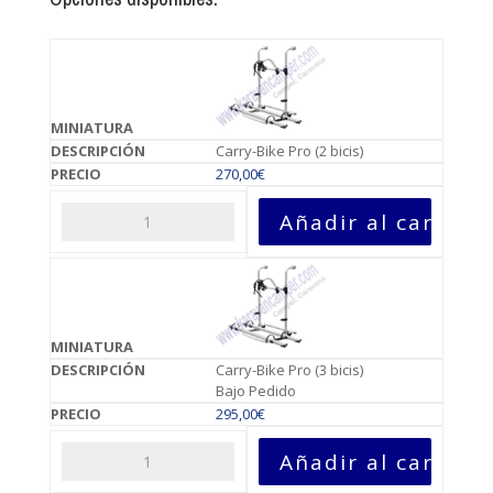
Carry-Bike Pro (2 bicis)
270,00
€
Añadir al carrito
Carry-Bike Pro (3 bicis)
Bajo Pedido
295,00
€
Añadir al carrito