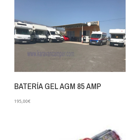
BATERÍA GEL AGM 85 AMP
195,00
€