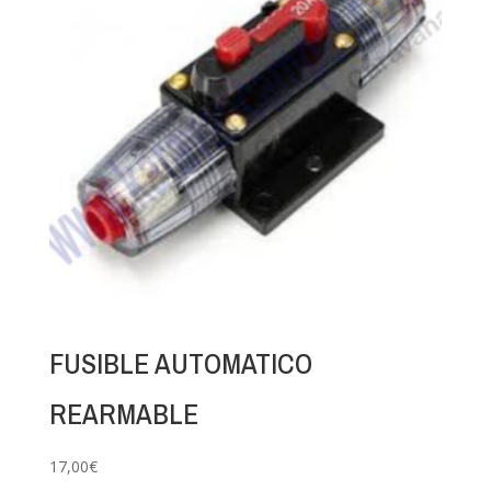
FUSIBLE AUTOMATICO
REARMABLE
17,00
€