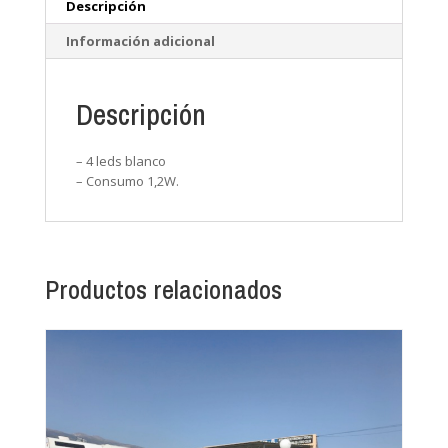
Descripción
Información adicional
Descripción
– 4 leds blanco
– Consumo 1,2W.
Productos relacionados