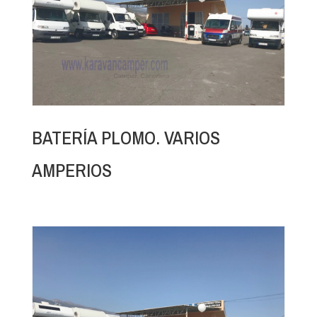
BATERÍA PLOMO. VARIOS
AMPERIOS