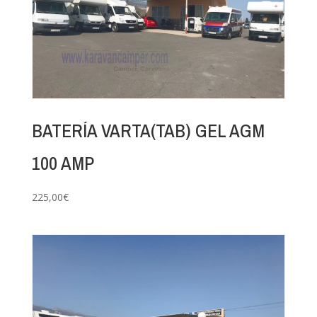
BATERÍA VARTA(TAB) GEL AGM
100 AMP
225,00
€