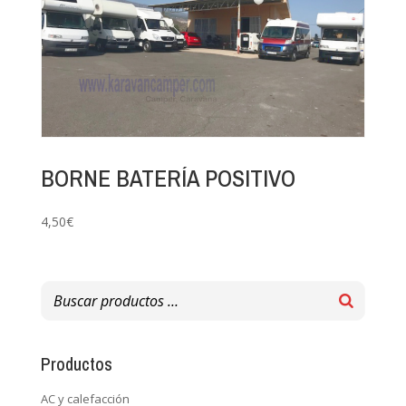
BORNE BATERÍA POSITIVO
4,50
€
Productos
AC y calefacción