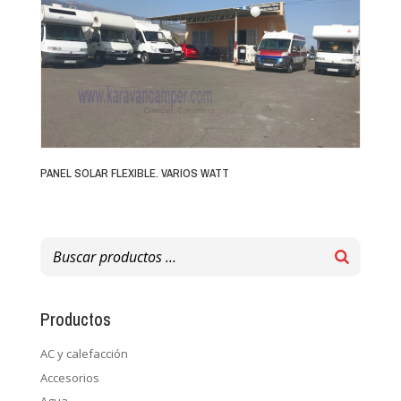
PANEL SOLAR FLEXIBLE. VARIOS WATT
Productos
AC y calefacción
Accesorios