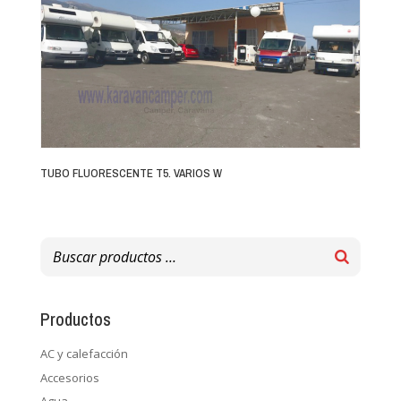
TUBO FLUORESCENTE T5. VARIOS W
Productos
AC y calefacción
Accesorios