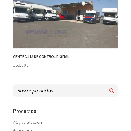
CENTRALITA DE CONTROL DIGITAL
353,00
€
Productos
AC y calefacción
Accesorios