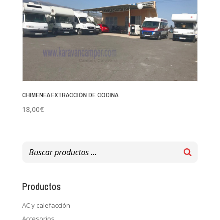
CHIMENEA EXTRACCIÓN DE COCINA
18,00
€
Productos
AC y calefacción
Accesorios