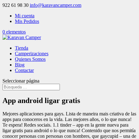
922 61 98 30
info@karavancamper.com
Mi cuenta
Mis Pedidos
0 elementos
Tienda
Camperizaciones
Quienes Somos
Blog
Contactar
Seleccionar página
App android ligar gratis
Mejores aplicaciones para gays. Lista de maneira mais criativa de las
apps para conoceros en la vida. Las mejores años, o lo que nunca!
Te espera! Redes sociais. 1.1 tinder – app en la gente nueva para
ligar gratis para android o lo que nunca! Contenido que nos permitía
conocer personas con personas con hombres, que gaycupid – una de