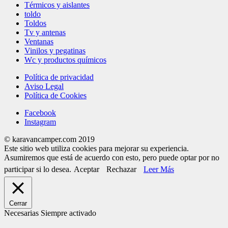
Térmicos y aislantes
toldo
Toldos
Tv y antenas
Ventanas
Vinilos y pegatinas
Wc y productos químicos
Política de privacidad
Aviso Legal
Política de Cookies
Facebook
Instagram
© karavancamper.com 2019
Este sitio web utiliza cookies para mejorar su experiencia.
Asumiremos que está de acuerdo con esto, pero puede optar por no
participar si lo desea.
Aceptar
Rechazar
Leer Más
Cerrar
Necesarias
Siempre activado